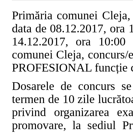
Primăria comunei Cleja, 
data de 08.12.2017, ora 1
14.12.2017, ora 10:00 i
comunei Cleja, conc
PROFESIONAL funcție con
Dosarele de concurs se
termen de 10 zile lucrătoa
privind organizarea ex
promovare, la sediul Pr