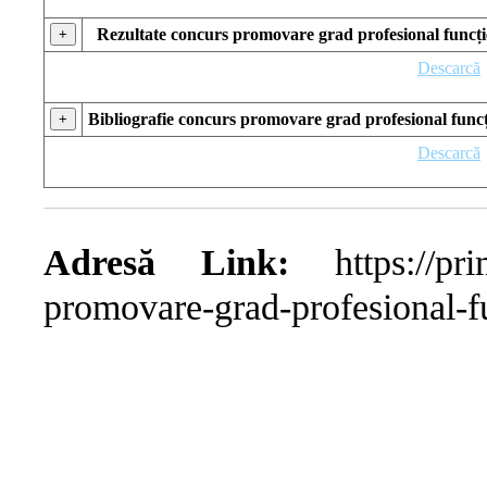
Rezultate concurs promovare grad profesional funcție
+
Descarcă
Bibliografie concurs promovare grad profesional funcț
+
Descarcă
Adresă Link:
https://prim
promovare-grad-profesional-fu