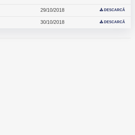
29/10/2018
DESCARCĂ
30/10/2018
DESCARCĂ