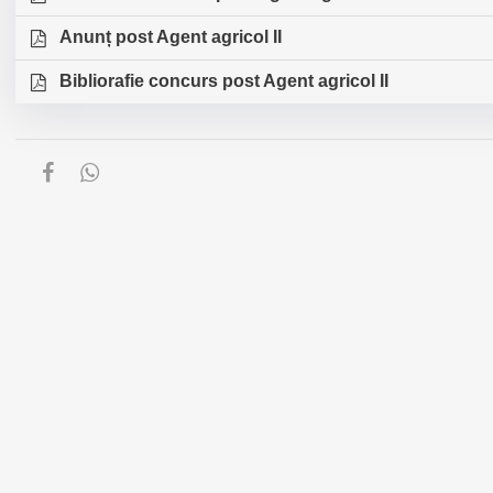
Anunț post Agent agricol II
Bibliorafie concurs post Agent agricol II