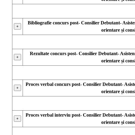
Bibliografie concurs post- Consilier Debutant- Asist
+
orientare și consi
Rezultate concurs post- Consilier Debutant- Asiste
+
orientare și consi
Proces verbal concurs post- Consilier Debutant- Asis
+
orientare și consi
Proces verbal interviu post- Consilier Debutant- Asis
+
orientare și consi