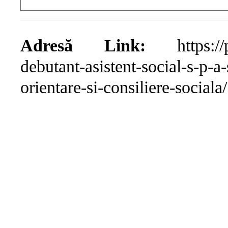
Adresă Link:
https://pri
debutant-asistent-social-s-p-
orientare-si-consiliere-sociala/