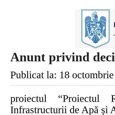
Anunt privind deci
Publicat la: 18 octombri
proiectul “Proiectul
Infrastructurii de Apă și