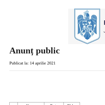
Anunț public
Publicat la: 14 aprilie 2021