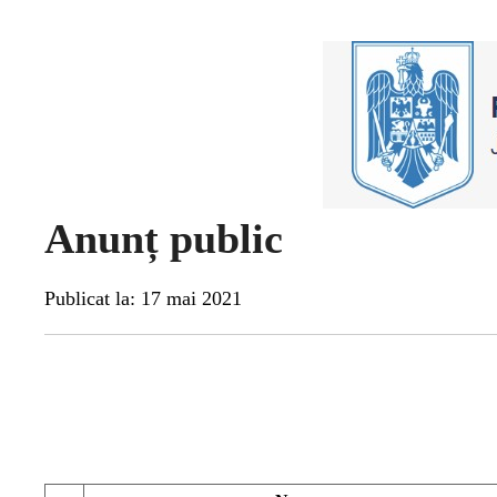
Anunț public
Publicat la: 17 mai 2021