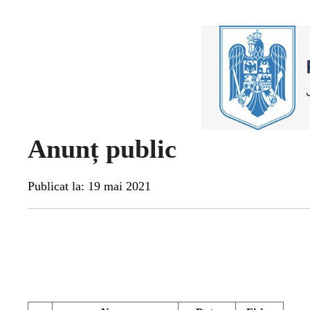
Anunț public
Publicat la: 19 mai 2021