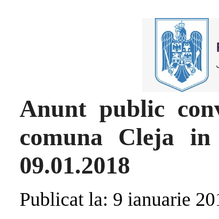
Anunt public conv
comuna Cleja in 
09.01.2018
Publicat la: 9 ianuarie 2