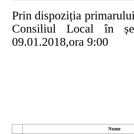
Prin dispoziția primarulu
Consiliul Local în ș
09.01.2018,ora 9:00
Nume