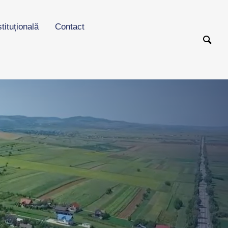
stituțională
Contact