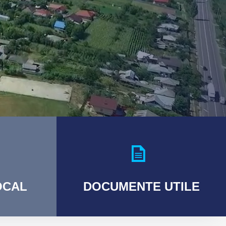
CAL
DOCUMENTE
UTILE