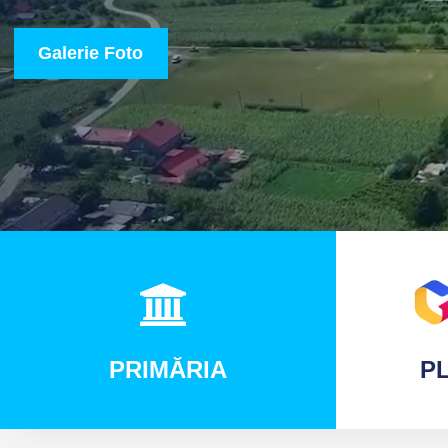
Galerie Foto
PRIMĂRIA
PL