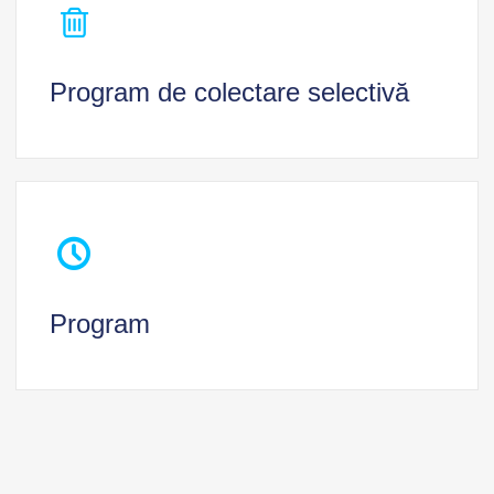
Program de colectare selectivă
Program