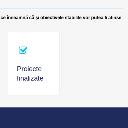
 ce înseamnă că și obiectivele stabilite vor putea fi atinse
Proiecte
finalizate