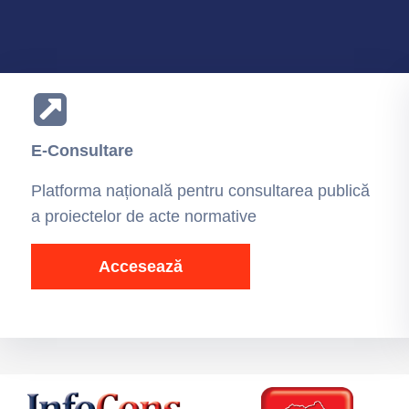
E-Consultare
Platforma națională pentru consultarea publică
a proiectelor de acte normative
Accesează