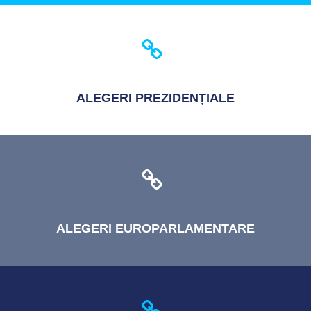
ALEGERI
PREZIDENȚIALE
ALEGERI
EUROPARLAMENTARE