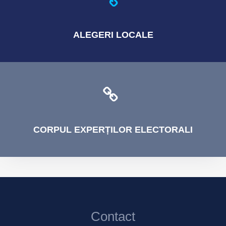
ALEGERI
LOCALE
CORPUL
EXPERȚILOR ELECTORALI
Contact