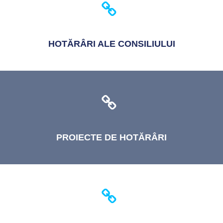
HOTĂRÂRI
ALE CONSILIULUI
PROIECTE
DE HOTĂRÂRI