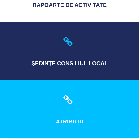
RAPOARTE
DE ACTIVITATE
ȘEDINȚE
CONSILIUL LOCAL
ATRIBUȚII