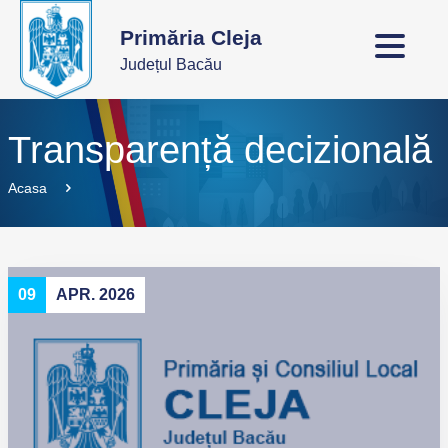
Primăria Cleja
Județul Bacău
Transparență decizională
Acasa
09
APR. 2026