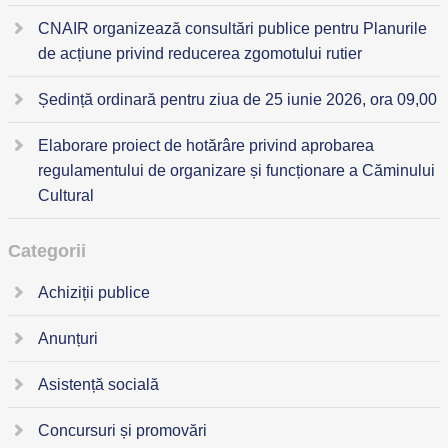
CNAIR organizează consultări publice pentru Planurile
de acțiune privind reducerea zgomotului rutier
Ședință ordinară pentru ziua de 25 iunie 2026, ora 09,00
Elaborare proiect de hotărâre privind aprobarea
regulamentului de organizare și funcționare a Căminului
Cultural
Categorii
Achiziții publice
Anunțuri
Asistență socială
Concursuri și promovări