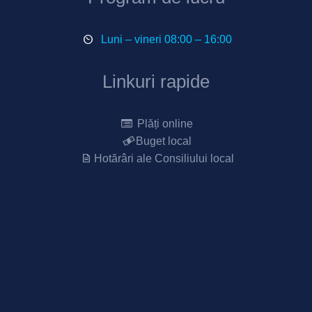
Luni – vineri 08:00 – 16:00
Linkuri rapide
Plăți online
Buget local
Hotărâri ale Consiliului local