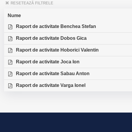
RESETEAZĂ FILTRELE
Nume
Raport de activitate Benchea Stefan
Raport de activitate Dobos Gica
Raport de activitate Hoborici Valentin
Raport de activitate Joca Ion
Raport de activitate Sabau Anton
Raport de activitate Varga Ionel