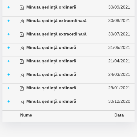
Minuta ședință ordinară
30/09/2021
+
Minuta ședință extraordinară
30/08/2021
+
Minuta ședință extraordinară
30/07/2021
+
Minuta ședință ordinară
31/05/2021
+
Minuta ședință ordinară
21/04/2021
+
Minuta ședință ordinară
24/03/2021
+
Minuta ședință ordinară
29/01/2021
+
Minuta ședință ordinară
30/12/2020
+
Nume
Data