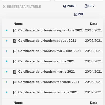
PRINT
CSV
RESETEAZĂ FILTRELE
PDF
Nume
Data
Certificate de urbanism septembrie 2021
20/10/2021
+
Certificate de urbanism august 2021
20/09/2021
+
Certificate de urbanism mai – iulie 2021
20/08/2021
+
Certificate de urbanism aprilie 2021
20/05/2021
+
Certificate de urbanism martie 2021
20/04/2021
+
Certificate de urbanism februarie 2021
20/03/2021
+
Certificate de urbanism ianuarie 2021
20/02/2021
+
Nume
Data