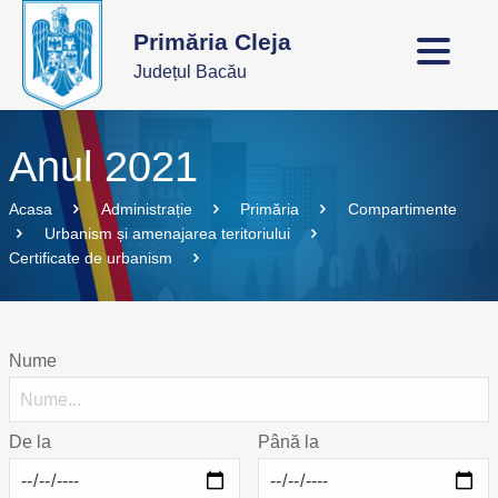
Primăria Cleja
Județul Bacău
Anul 2021
Acasa
Administrație
Primăria
Compartimente
Urbanism și amenajarea teritoriului
Certificate de urbanism
Nume
De la
Până la