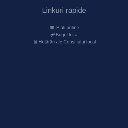
Linkuri rapide
Plăți online
Buget local
Hotărâri ale Consiliului local