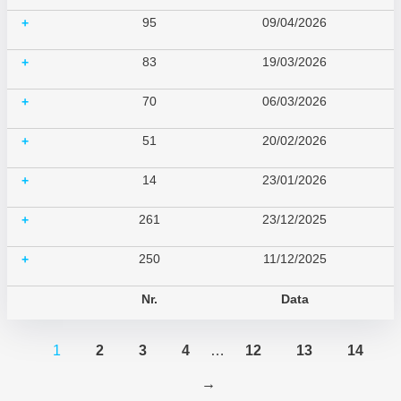
95
09/04/2026
+
83
19/03/2026
+
70
06/03/2026
+
51
20/02/2026
+
14
23/01/2026
+
261
23/12/2025
+
250
11/12/2025
+
Nr.
Data
1
2
3
4
…
12
13
14
→