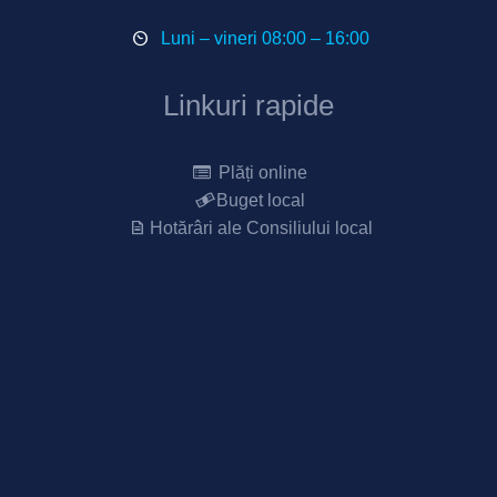
Luni – vineri 08:00 – 16:00
Linkuri rapide
Plăți online
Buget local
Hotărâri ale Consiliului local