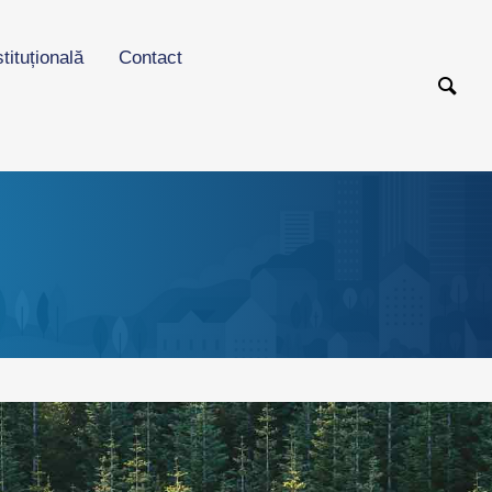
stituțională
Contact