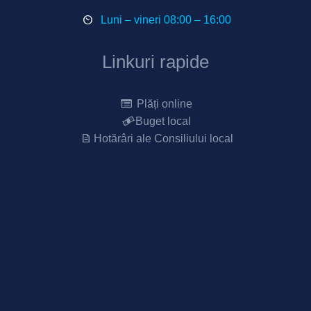
Luni – vineri 08:00 – 16:00
Linkuri rapide
Plăți online
Buget local
Hotărâri ale Consiliului local