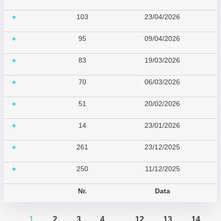
103
23/04/2026
+
95
09/04/2026
+
83
19/03/2026
+
70
06/03/2026
+
51
20/02/2026
+
14
23/01/2026
+
261
23/12/2025
+
250
11/12/2025
+
Nr.
Data
1
2
3
4
…
12
13
14