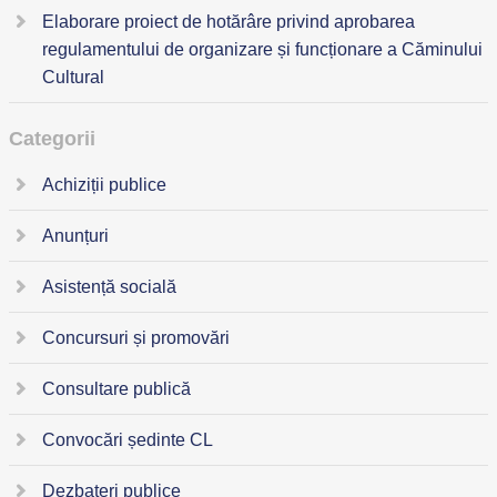
Elaborare proiect de hotărâre privind aprobarea
regulamentului de organizare și funcționare a Căminului
Cultural
Categorii
Achiziții publice
Anunțuri
Asistență socială
Concursuri și promovări
Consultare publică
Convocări ședinte CL
Dezbateri publice