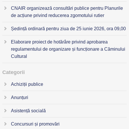
CNAIR organizează consultări publice pentru Planurile
de acțiune privind reducerea zgomotului rutier
Ședință ordinară pentru ziua de 25 iunie 2026, ora 09,00
Elaborare proiect de hotărâre privind aprobarea
regulamentului de organizare și funcționare a Căminului
Cultural
Categorii
Achiziții publice
Anunțuri
Asistență socială
Concursuri și promovări