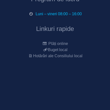
Luni – vineri 08:00 – 16:00
Linkuri rapide
Plăți online
Buget local
Hotărâri ale Consiliului local