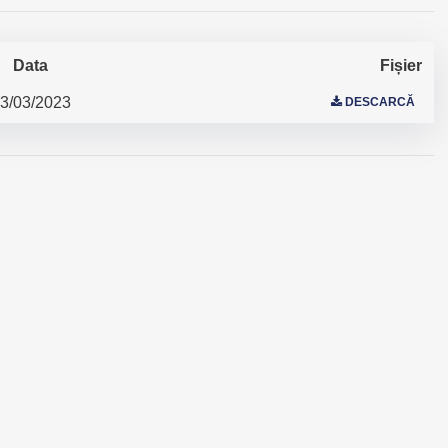
Data
Fișier
3/03/2023
DESCARCĂ