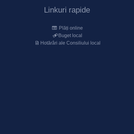
Linkuri rapide
Plăți online
Buget local
Hotărâri ale Consiliului local