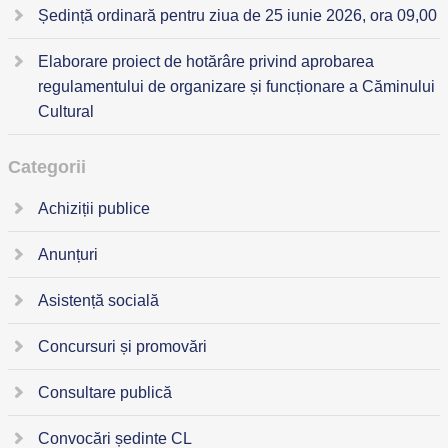
Ședință ordinară pentru ziua de 25 iunie 2026, ora 09,00
Elaborare proiect de hotărâre privind aprobarea
regulamentului de organizare și funcționare a Căminului
Cultural
Categorii
Achiziții publice
Anunțuri
Asistență socială
Concursuri și promovări
Consultare publică
Convocări ședinte CL