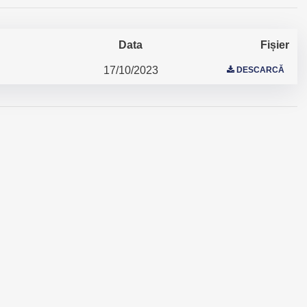
Data
Fișier
17/10/2023
DESCARCĂ