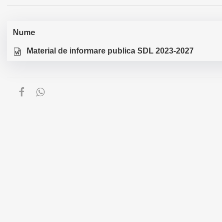
Nume
Material de informare publica SDL 2023-2027