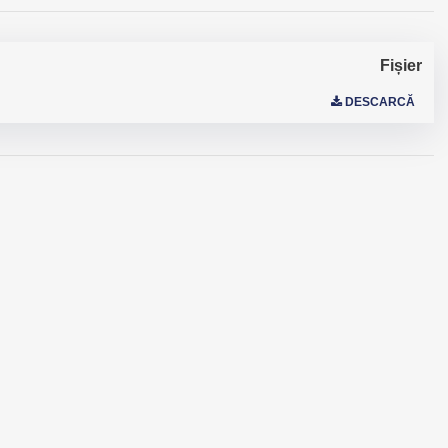
Fișier
DESCARCĂ