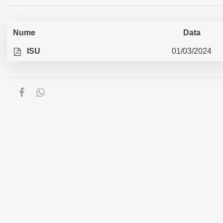
Nume
Data
ISU
01/03/2024