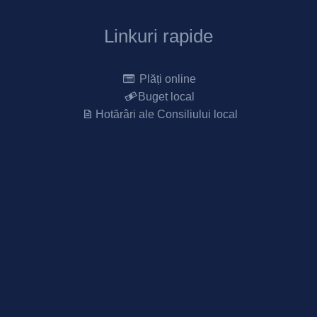
Linkuri rapide
Plăți online
Buget local
Hotărâri ale Consiliului local