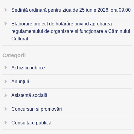
Ședință ordinară pentru ziua de 25 iunie 2026, ora 09,00
Elaborare proiect de hotărâre privind aprobarea
regulamentului de organizare și funcționare a Căminului
Cultural
Categorii
Achiziții publice
Anunțuri
Asistență socială
Concursuri și promovări
Consultare publică