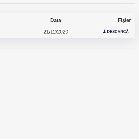
Data
Fișier
21/12/2020
DESCARCĂ