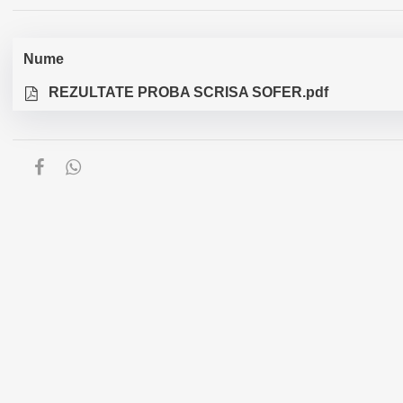
Nume
REZULTATE PROBA SCRISA SOFER.pdf