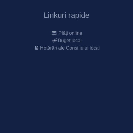
Linkuri rapide
Plăți online
Buget local
Hotărâri ale Consiliului local