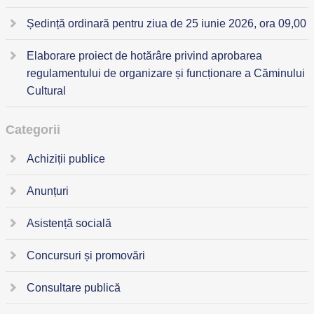
Ședință ordinară pentru ziua de 25 iunie 2026, ora 09,00
Elaborare proiect de hotărâre privind aprobarea
regulamentului de organizare și funcționare a Căminului
Cultural
Categorii
Achiziții publice
Anunțuri
Asistență socială
Concursuri și promovări
Consultare publică