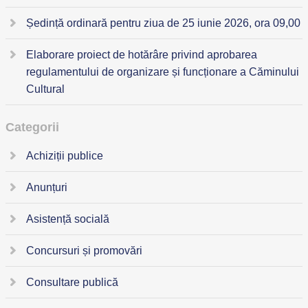
Ședință ordinară pentru ziua de 25 iunie 2026, ora 09,00
Elaborare proiect de hotărâre privind aprobarea
regulamentului de organizare și funcționare a Căminului
Cultural
Categorii
Achiziții publice
Anunțuri
Asistență socială
Concursuri și promovări
Consultare publică