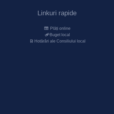
Linkuri rapide
Plăți online
Buget local
Hotărâri ale Consiliului local