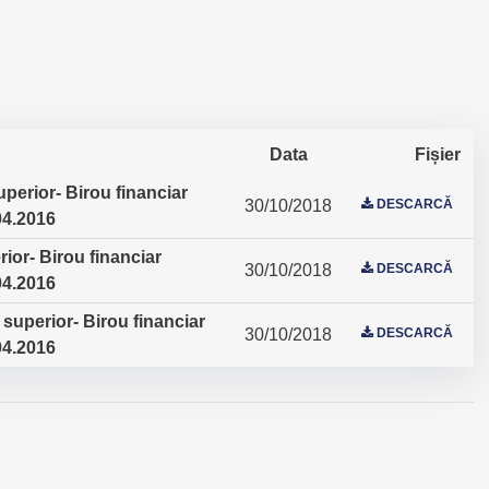
Data
Fișier
uperior- Birou financiar
30/10/2018
DESCARCĂ
.04.2016
ior- Birou financiar
30/10/2018
DESCARCĂ
.04.2016
 superior- Birou financiar
30/10/2018
DESCARCĂ
.04.2016