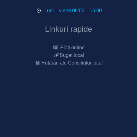
Luni – vineri 08:00 – 16:00
Linkuri rapide
Plăți online
Buget local
Hotărâri ale Consiliului local