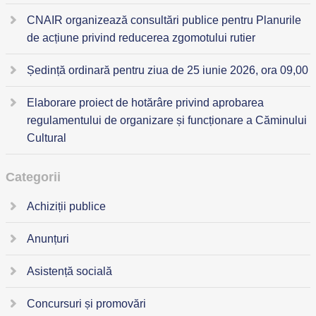
CNAIR organizează consultări publice pentru Planurile
de acțiune privind reducerea zgomotului rutier
Ședință ordinară pentru ziua de 25 iunie 2026, ora 09,00
Elaborare proiect de hotărâre privind aprobarea
regulamentului de organizare și funcționare a Căminului
Cultural
Categorii
Achiziții publice
Anunțuri
Asistență socială
Concursuri și promovări