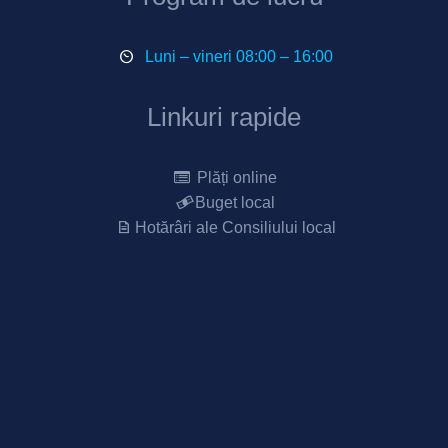
Luni – vineri 08:00 – 16:00
Linkuri rapide
Plăți online
Buget local
Hotărâri ale Consiliului local