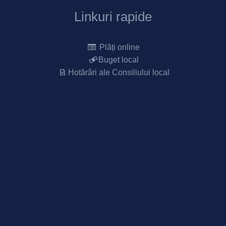
Linkuri rapide
Plăți online
Buget local
Hotărâri ale Consiliului local