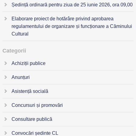
Ședință ordinară pentru ziua de 25 iunie 2026, ora 09,00
Elaborare proiect de hotărâre privind aprobarea
regulamentului de organizare și funcționare a Căminului
Cultural
Categorii
Achiziții publice
Anunțuri
Asistență socială
Concursuri și promovări
Consultare publică
Convocări ședinte CL