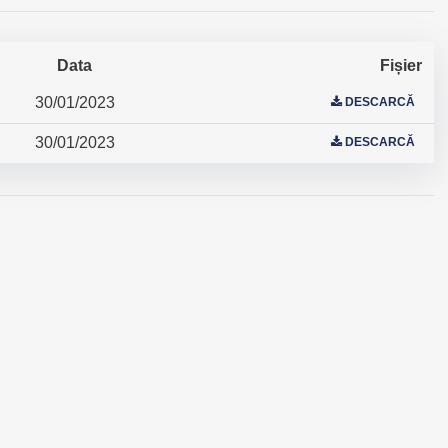
Data
Fișier
30/01/2023
DESCARCĂ
30/01/2023
DESCARCĂ