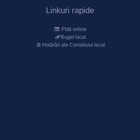
Linkuri rapide
Plăți online
Buget local
Hotărâri ale Consiliului local