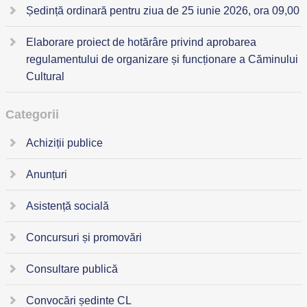
Ședință ordinară pentru ziua de 25 iunie 2026, ora 09,00
Elaborare proiect de hotărâre privind aprobarea
regulamentului de organizare și funcționare a Căminului
Cultural
Categorii
Achiziții publice
Anunțuri
Asistență socială
Concursuri și promovări
Consultare publică
Convocări ședinte CL