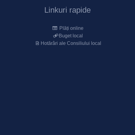
Linkuri rapide
Plăți online
Buget local
Hotărâri ale Consiliului local