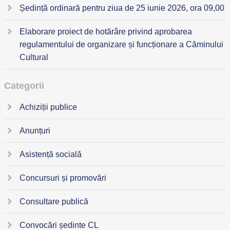
Ședință ordinară pentru ziua de 25 iunie 2026, ora 09,00
Elaborare proiect de hotărâre privind aprobarea
regulamentului de organizare și funcționare a Căminului
Cultural
Categorii
Achiziții publice
Anunțuri
Asistență socială
Concursuri și promovări
Consultare publică
Convocări ședinte CL