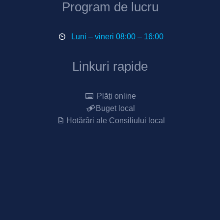
Program de lucru
Luni – vineri 08:00 – 16:00
Linkuri rapide
Plăți online
Buget local
Hotărâri ale Consiliului local