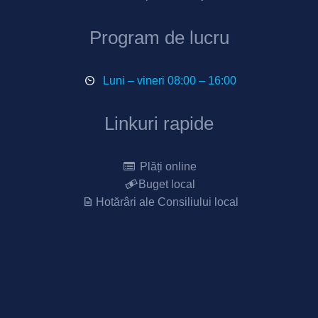
Program de lucru
Luni – vineri 08:00 – 16:00
Linkuri rapide
Plăți online
Buget local
Hotărâri ale Consiliului local