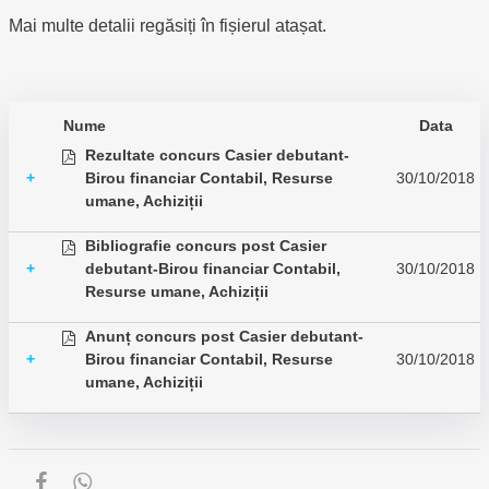
Mai multe detalii regăsiți în fișierul atașat.
Nume
Data
Rezultate concurs Casier debutant-
+
Birou financiar Contabil, Resurse
30/10/2018
umane, Achiziții
Bibliografie concurs post Casier
+
debutant-Birou financiar Contabil,
30/10/2018
Resurse umane, Achiziții
Anunț concurs post Casier debutant-
+
Birou financiar Contabil, Resurse
30/10/2018
umane, Achiziții