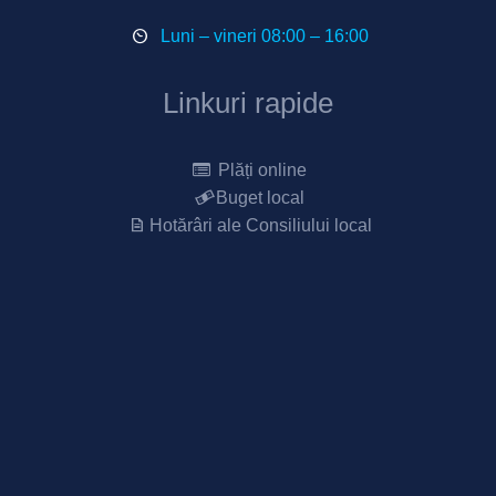
Luni – vineri 08:00 – 16:00
Linkuri rapide
Plăți online
Buget local
Hotărâri ale Consiliului local