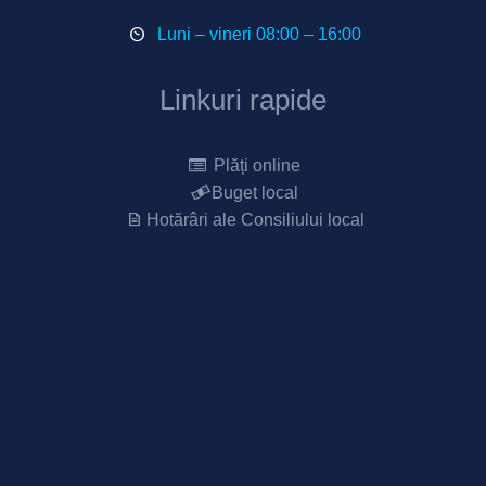
Luni – vineri 08:00 – 16:00
Linkuri rapide
Plăți online
Buget local
Hotărâri ale Consiliului local