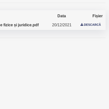
Data
Fișier
fizice și juridice.pdf
20/12/2021
DESCARCĂ