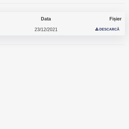
Data
Fișier
23/12/2021
DESCARCĂ