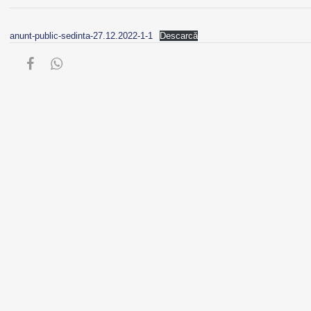
anunt-public-sedinta-27.12.2022-1-1
Descarcă