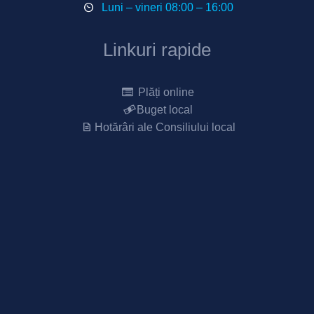
Luni – vineri 08:00 – 16:00
Linkuri rapide
Plăți online
Buget local
Hotărâri ale Consiliului local