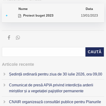
Nume
Data
Proiect buget 2023
13/01/2023
+
Articole recente
Ședință ordinară pentru ziua de 30 iulie 2026, ora 09,00
Comunicat de presă APIA privind interdicția arderii
miriștilor și a vegetației pajiștilor permanente
CNAIR organizează consultări publice pentru Planurile