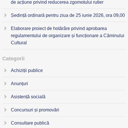
de acțiune privind reducerea zgomotului rutier
Ședință ordinară pentru ziua de 25 iunie 2026, ora 09,00
Elaborare proiect de hotărâre privind aprobarea
regulamentului de organizare și funcționare a Căminului
Cultural
Categorii
Achiziții publice
Anunțuri
Asistență socială
Concursuri și promovări
Consultare publică