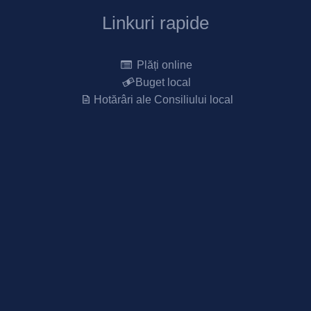
Linkuri rapide
Plăți online
Buget local
Hotărâri ale Consiliului local