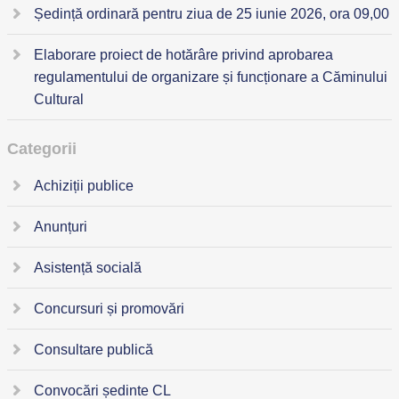
Ședință ordinară pentru ziua de 25 iunie 2026, ora 09,00
Elaborare proiect de hotărâre privind aprobarea
regulamentului de organizare și funcționare a Căminului
Cultural
Categorii
Achiziții publice
Anunțuri
Asistență socială
Concursuri și promovări
Consultare publică
Convocări ședinte CL