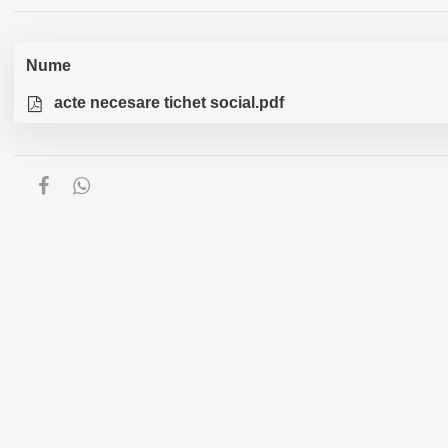
Nume
acte necesare tichet social.pdf