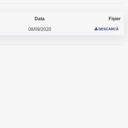
Data
Fișier
08/09/2020
DESCARCĂ