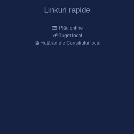
Linkuri rapide
Plăți online
Buget local
Hotărâri ale Consiliului local