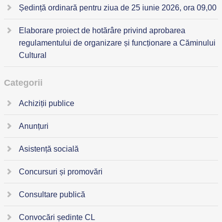
Ședință ordinară pentru ziua de 25 iunie 2026, ora 09,00
Elaborare proiect de hotărâre privind aprobarea
regulamentului de organizare și funcționare a Căminului
Cultural
Categorii
Achiziții publice
Anunțuri
Asistență socială
Concursuri și promovări
Consultare publică
Convocări ședinte CL