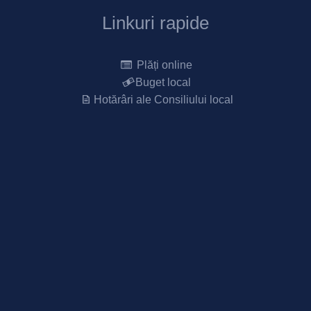
Linkuri rapide
Plăți online
Buget local
Hotărâri ale Consiliului local