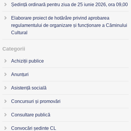
Ședință ordinară pentru ziua de 25 iunie 2026, ora 09,00
Elaborare proiect de hotărâre privind aprobarea
regulamentului de organizare și funcționare a Căminului
Cultural
Categorii
Achiziții publice
Anunțuri
Asistență socială
Concursuri și promovări
Consultare publică
Convocări ședinte CL