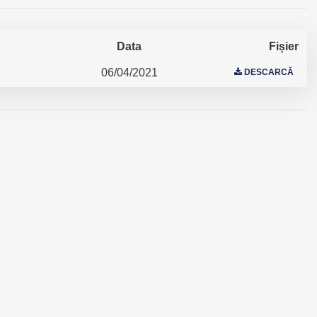
Data
Fișier
06/04/2021
DESCARCĂ